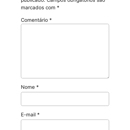
marcados com
*
Comentário
*
Nome
*
E-mail
*