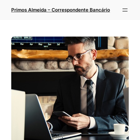
Primos Almeida – Correspondente Bancário