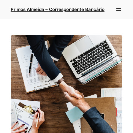
Primos Almeida – Correspondente Bancário