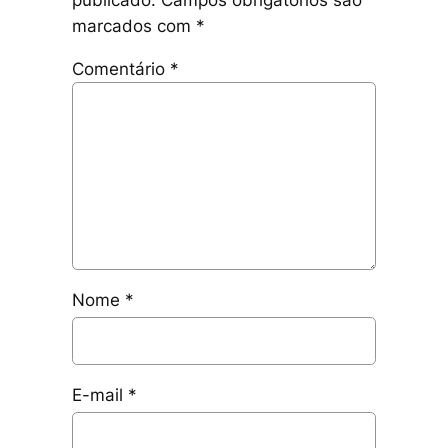
marcados com
*
Comentário
*
Nome
*
E-mail
*